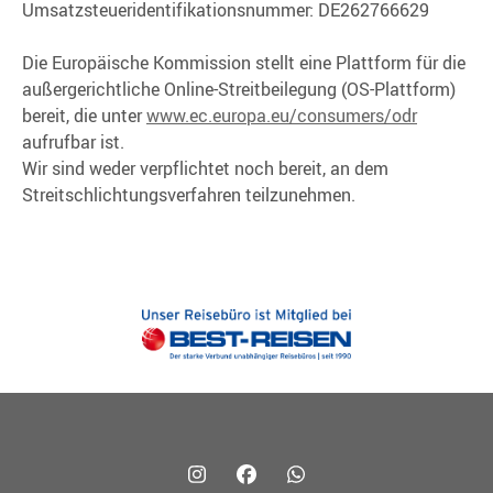
Umsatzsteueridentifikationsnummer: DE262766629
Die Europäische Kommission stellt eine Plattform für die
außergerichtliche Online-Streitbeilegung (OS-Plattform)
bereit, die unter
www.ec.europa.eu/consumers/odr
aufrufbar ist.
Wir sind weder verpflichtet noch bereit, an dem
Streitschlichtungsverfahren teilzunehmen.